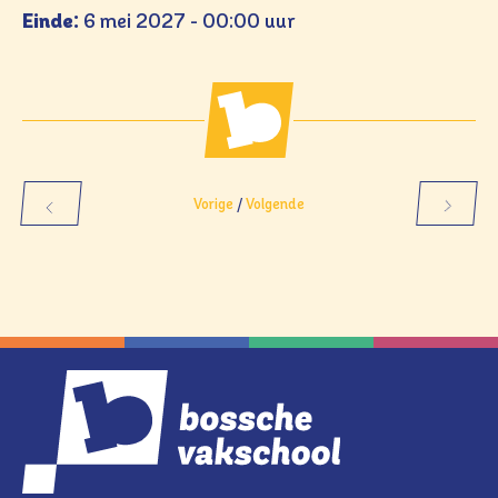
Einde:
6 mei 2027 - 00:00 uur
Vorige
/
Volgende