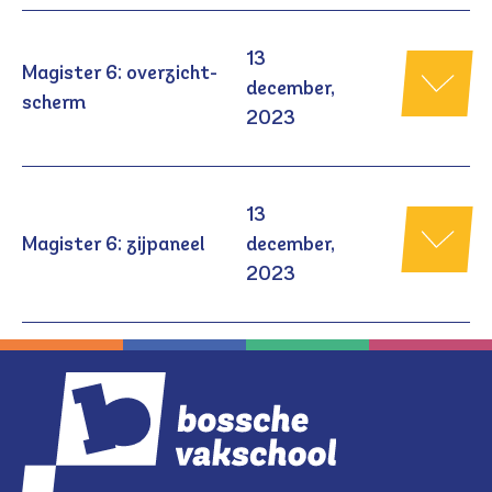
13
Magister 6: overzicht-
december,
scherm
2023
13
Magister 6: zijpaneel
december,
2023