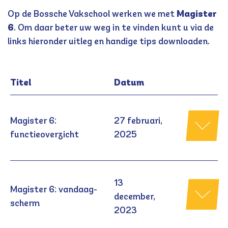
Op de Bossche Vakschool werken we met
Magister
6
. Om daar beter uw weg in te vinden kunt u via de
links hieronder uitleg en handige tips downloaden.
Titel
Datum
Magister 6:
27 februari,
functieoverzicht
2025
13
Magister 6: vandaag-
december,
scherm
2023