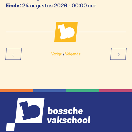
Einde:
24 augustus 2026 - 00:00 uur
Vorige
/
Volgende