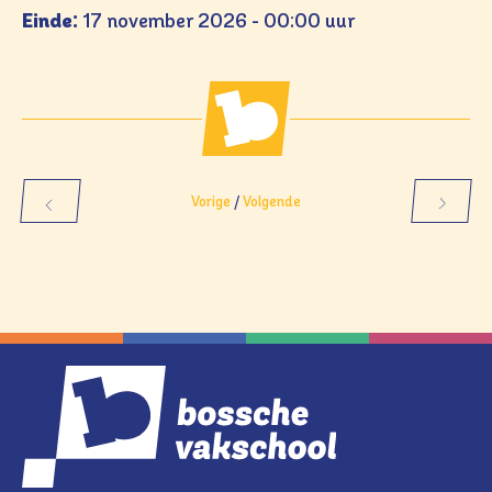
Einde:
17 november 2026 - 00:00 uur
Vorige
/
Volgende