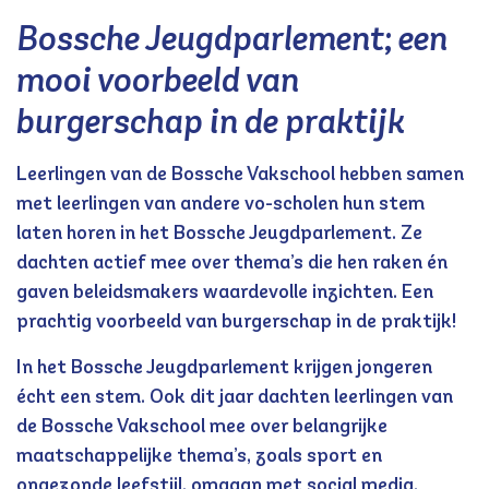
Bossche Jeugdparlement; een
mooi voorbeeld van
burgerschap in de praktijk
Leerlingen van de Bossche Vakschool hebben samen
met leerlingen van andere vo-scholen hun stem
laten horen in het Bossche Jeugdparlement. Ze
dachten actief mee over thema’s die hen raken én
gaven beleidsmakers waardevolle inzichten. Een
prachtig voorbeeld van burgerschap in de praktijk!
In het Bossche Jeugdparlement krijgen jongeren
écht een stem. Ook dit jaar dachten leerlingen van
de Bossche Vakschool mee over belangrijke
maatschappelijke thema’s, zoals sport en
ongezonde leefstijl, omgaan met social media,