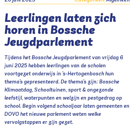
Leerlingen laten zich
horen in Bossche
Jeugdparlement
Tijdens het Bossche Jeugdparlement van vrijdag 6
juni 2025 hebben leerlingen van de scholen
voortgezet onderwijs in 's-Hertogenbosch hun
thema's gepresenteerd. De thema's zijn: Bossche
Klimaatdag, Schooltuinen, sport & ongezonde
leefstijl, waterpunten en welzijn en pestgedrag op
school. Begin volgend schooljaar laten gemeenten en
DOVO het nieuwe parlement weten welke
vervolgstappen er zijn gezet.