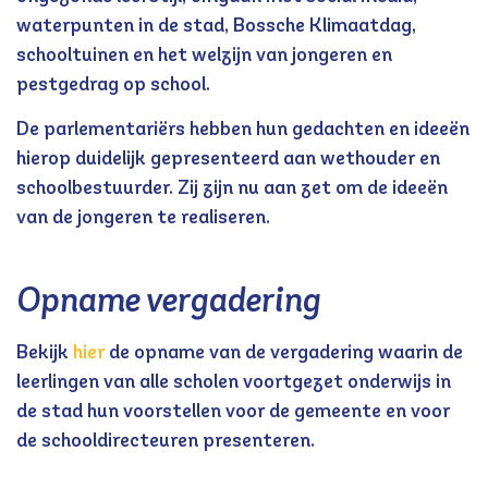
waterpunten in de stad, Bossche Klimaatdag,
schooltuinen en het welzijn van jongeren en
pestgedrag op school.
De parlementariërs hebben hun gedachten en ideeën
hierop duidelijk gepresenteerd aan wethouder en
schoolbestuurder. Zij zijn nu aan zet om de ideeën
van de jongeren te realiseren.
Opname vergadering
Bekijk
hier
de opname van de vergadering waarin de
leerlingen van alle scholen voortgezet onderwijs in
de stad hun voorstellen voor de gemeente en voor
de schooldirecteuren presenteren.