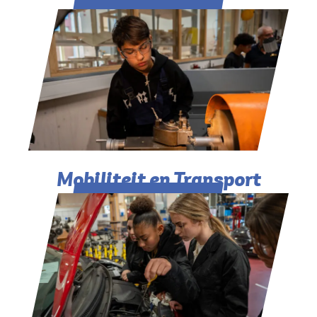
Mobiliteit en Transport​