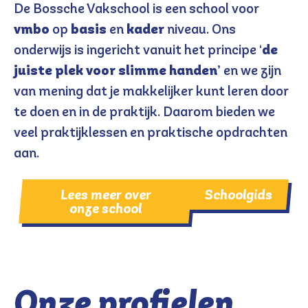
De Bossche Vakschool is een school voor
vmbo
op
basis
en
kader
niveau. Ons
onderwijs is ingericht vanuit het principe ‘
de
juiste plek voor slimme handen
’ en we zijn
van mening dat je makkelijker kunt leren door
te doen en in de praktijk. Daarom bieden we
veel praktijklessen en praktische opdrachten
aan.
Lees meer over
Schoolgids
onze school
Onze profielen