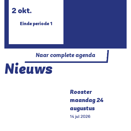
2 okt.
Einde periode 1
Naar complete agenda
Nieuws
Rooster
maandag 24
augustus
14 jul 2026