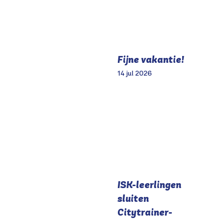
Fijne vakantie!
14 jul 2026
ISK-leerlingen
sluiten
Citytrainer-