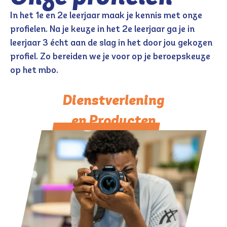
In het 1e en 2e leerjaar maak je kennis met onze
profielen. Na je keuze in het 2e leerjaar ga je in
leerjaar 3 écht aan de slag in het door jou gekozen
profiel. Zo bereiden we je voor op je beroepskeuze
op het mbo.
Dienstverlening
en Producten