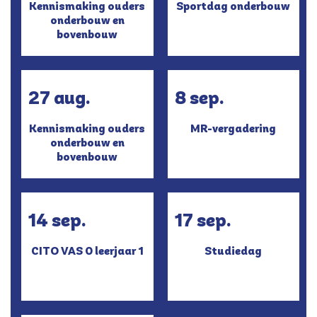
Kennismaking ouders
Sportdag onderbouw
onderbouw en
bovenbouw
27 aug.
8 sep.
Kennismaking ouders
MR-vergadering
onderbouw en
bovenbouw
14 sep.
17 sep.
CITO VAS 0 leerjaar 1
Studiedag