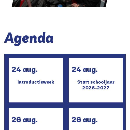
Agenda
24 aug.
24 aug.
Introductieweek
Start schooljaar
2026-2027
26 aug.
26 aug.