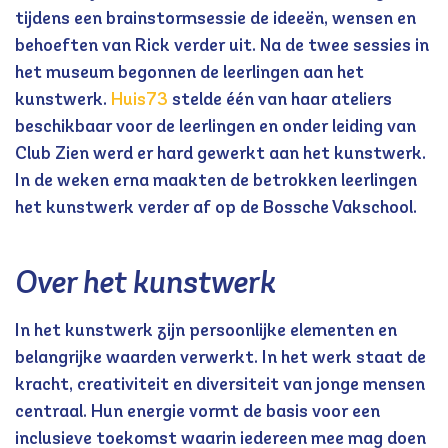
tijdens een brainstormsessie de ideeën, wensen en
behoeften van Rick verder uit. Na de twee sessies in
het museum begonnen de leerlingen aan het
kunstwerk.
Huis73
stelde één van haar ateliers
beschikbaar voor de leerlingen en onder leiding van
Club Zien werd er hard gewerkt aan het kunstwerk.
In de weken erna maakten de betrokken leerlingen
het kunstwerk verder af op de Bossche Vakschool.
Over het kunstwerk
In het kunstwerk zijn persoonlijke elementen en
belangrijke waarden verwerkt. In het werk staat de
kracht, creativiteit en diversiteit van jonge mensen
centraal. Hun energie vormt de basis voor een
inclusieve toekomst waarin iedereen mee mag doen