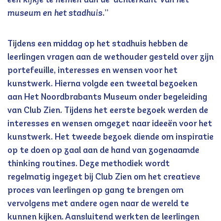
museum en het stadhuis.
”
Tijdens een middag op het stadhuis hebben de
leerlingen vragen aan de wethouder gesteld over zijn
portefeuille, interesses en wensen voor het
kunstwerk. Hierna volgde een tweetal bezoeken
aan Het Noordbrabants Museum onder begeleiding
van Club Zien. Tijdens het eerste bezoek werden de
interesses en wensen omgezet naar ideeën voor het
kunstwerk. Het tweede bezoek diende om inspiratie
op te doen op zaal aan de hand van zogenaamde
thinking routines. Deze methodiek wordt
regelmatig ingezet bij Club Zien om het creatieve
proces van leerlingen op gang te brengen om
vervolgens met andere ogen naar de wereld te
kunnen kijken. Aansluitend werkten de leerlingen