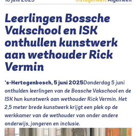
Leerlingen Bossche
Vakschool en ISK
onthullen kunstwerk
aan wethouder Rick
Vermin
’s-Hertogenbosch, 5 juni 2025
Donderdag 5 juni
onthulden leerlingen van de Bossche Vakschool en de
ISK hun kunstwerk aan wethouder Rick Vermin. Het
2,5 meter brede kunstwerk krijgt een plek op de
werkkamer van de wethouder van onder andere
onderwijs, jongeren en inclusie.