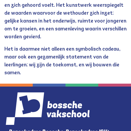
en zich gehoord voelt. Het kunstwerk weerspiegelt
de waarden waarvoor de wethouder zich inzet:
gelijke kansen in het onderwijs, ruimte voor jongeren
om te groeien, en een samenleving waarin verschillen
worden gevierd.
Het is daarmee niet alleen een symbolisch cadeau,
maar ook een gezamenlijk statement van de
leerlingen: wij zijn de toekomst, en wij bouwen die
samen.